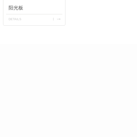
阳光板
DETAILS