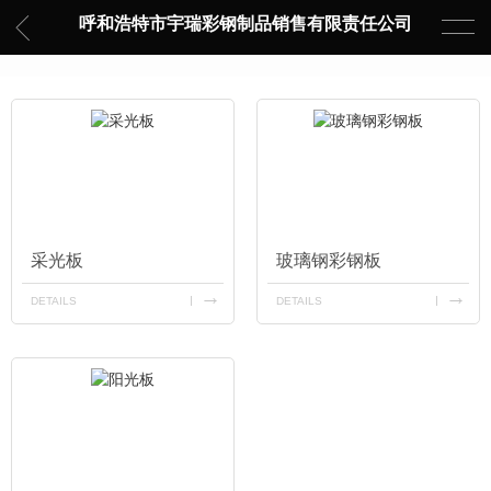
呼和浩特市宇瑞彩钢制品销售有限责任公司
采光板
玻璃钢彩钢板
DETAILS
DETAILS